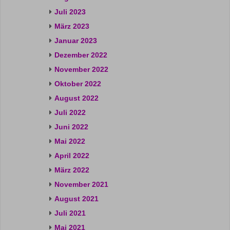
Juli 2023
März 2023
Januar 2023
Dezember 2022
November 2022
Oktober 2022
August 2022
Juli 2022
Juni 2022
Mai 2022
April 2022
März 2022
November 2021
August 2021
Juli 2021
Mai 2021