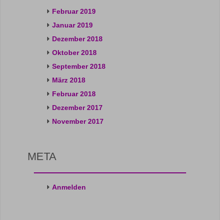
Februar 2019
Januar 2019
Dezember 2018
Oktober 2018
September 2018
März 2018
Februar 2018
Dezember 2017
November 2017
META
Anmelden