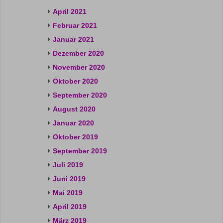
April 2021
Februar 2021
Januar 2021
Dezember 2020
November 2020
Oktober 2020
September 2020
August 2020
Januar 2020
Oktober 2019
September 2019
Juli 2019
Juni 2019
Mai 2019
April 2019
März 2019