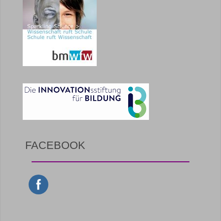
FACEBOOK