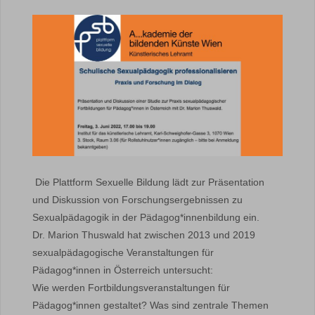
Die Plattform Sexuelle Bildung lädt zur Präsentation
und Diskussion von Forschungsergebnissen zu
Sexualpädagogik in der Pädagog*innenbildung ein.
Dr. Marion Thuswald hat zwischen 2013 und 2019
sexualpädagogische Veranstaltungen für
Pädagog*innen in Österreich untersucht:
Wie werden Fortbildungsveranstaltungen für
Pädagog*innen gestaltet? Was sind zentrale Themen