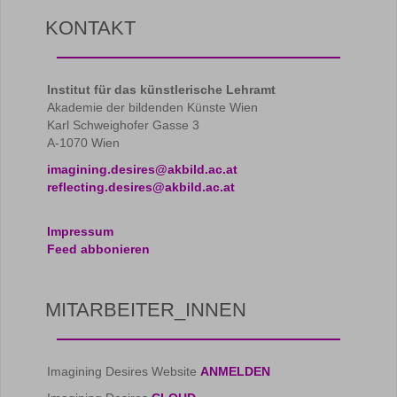
KONTAKT
Institut für das künstlerische Lehramt
Akademie der bildenden Künste Wien
Karl Schweighofer Gasse 3
A-1070 Wien
imagining.desires@akbild.ac.at
reflecting.desires@akbild.ac.at
Impressum
Feed abbonieren
MITARBEITER_INNEN
Imagining Desires Website
ANMELDEN