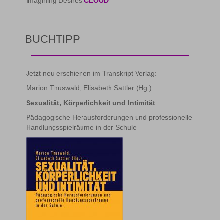
Imagining Desires
CLOUD
BUCHTIPP
Jetzt neu erschienen im Transkript Verlag:
Marion Thuswald, Elisabeth Sattler (Hg.):
Sexualität, Körperlichkeit und Intimität
Pädagogische Herausforderungen und professionelle
Handlungsspielräume in der Schule