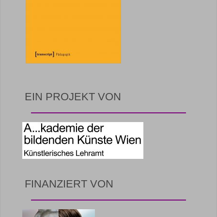
EIN PROJEKT VON
FINANZIERT VON