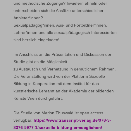
und methodische Zugänge? Inwiefern ähneln oder
unterscheiden sich die Ansätze unterschiedlicher
Anbieter*innen?
Sexualpädagog*innen, Aus- und Fortbildner*innen,
Lehrer*innen und alle sexualpädagogisch Interessierten
sind herzlich eingeladen!
Im Anschluss an die Präsentation und Diskussion der
Studie gibt es die Möglichkeit
zu Austausch und Vernetzung in gemütlichem Rahmen.
Die Veranstaltung wird von der Plattform Sexuelle
Bildung in Kooperation mit dem Institut für das
künstlerische Lehramt an der Akademie der bildenden
Künste Wien durchgeführt.
Die Studie von Marion Thuswald ist open access
verfügbar:
https://www.transcript-verlag.de/978-3-
8376-5977-1/sexuelle-bildung-ermoeglichen/