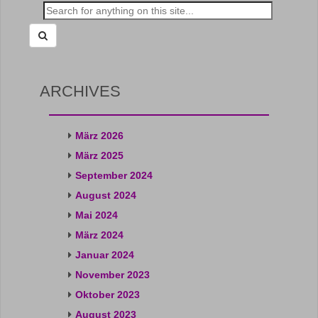
Search
for:
ARCHIVES
März 2026
März 2025
September 2024
August 2024
Mai 2024
März 2024
Januar 2024
November 2023
Oktober 2023
August 2023