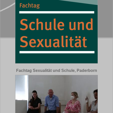
Fachtag Sexualität und Schule, Paderborn