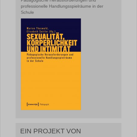
Pädagogische Herausforderungen und
professionelle Handlungsspielräume in der
Schule
EIN PROJEKT VON