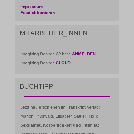
Impressum
Feed abbonieren
MITARBEITER_INNEN
Imagining Desires Website
ANMELDEN
Imagining Desires
CLOUD
BUCHTIPP
Jetzt neu erschienen im Transkript Verlag:
Marion Thuswald, Elisabeth Sattler (Hg.):
Sexualität, Körperlichkeit und Intimität