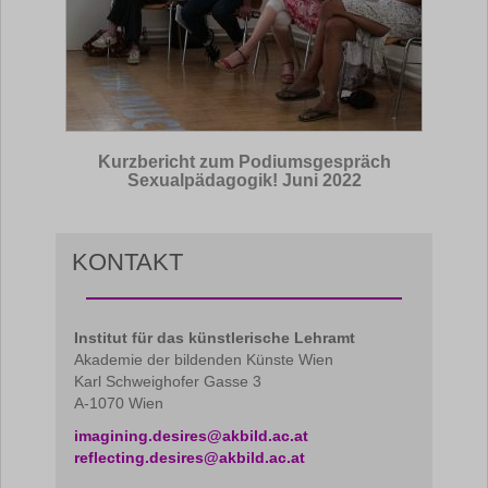
Kurzbericht zum Podiumsgespräch
Sexualpädagogik! Juni 2022
KONTAKT
Institut für das künstlerische Lehramt
Akademie der bildenden Künste Wien
Karl Schweighofer Gasse 3
A-1070 Wien
imagining.desires@akbild.ac.at
reflecting.desires@akbild.ac.at