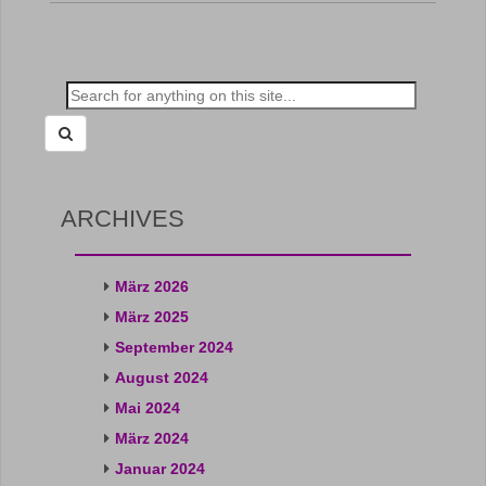
Search
for:
ARCHIVES
März 2026
März 2025
September 2024
August 2024
Mai 2024
März 2024
Januar 2024