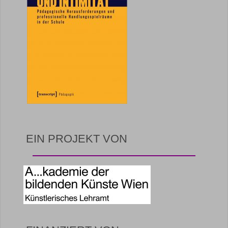
EIN PROJEKT VON