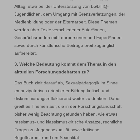
Alltag, etwa bei der Unterstützung von LGBTIQ-
Jugendlichen, dem Umgang mit Grenzverletzungen, der
Medienbildung oder der Elternarbeit. Diese Themen
werden über Texte verschiedener Autor*innen,
Gesprächsrunden mit Lehrpersonen und Expert*innen
sowie durch künstlerische Beiträge breit zugänglich
aufbereitet.
3. Welche Bedeutung kommt dem Thema in den
aktuellen Forschungsdebatten zu?
Das Buch zielt darauf ab, Sexualpädagogik im Sinne
emanzipatorisch orientierter Bildung kritisch und
diskriminierungsreflektierend weiter zu denken. Dabei
greift es Themen auf, die in der Forschungslandschaft
bisher wenig Beachtung gefunden haben, wie etwas
rassismus- und klassismuskritische Ansätze, rechtliche
Fragen zu Jugendsexualität sowie kritische
Begriffsarbeit rund um Sexualität.