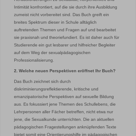
Intimität konfrontiert, auf die sie durch ihre Ausbildung
zumeist nicht vorbereitet sind. Das Buch greift ein
breites Spektrum dieser in Schule alltäglich
auftretenden Themen und Fragen auf und bearbeitet
sie praxisnah und theoriefundiert. Es ist daher auch für
Studierende ein gut lesbarer und hilfreicher Begleiter
auf dem Weg der sexualpädagogischen
Professionalisierung.
2. Welche neuen Perspektiven eröffnet Ihr Buch?
Das Buch zeichnet sich durch
diskriminierungsreflektierende, kritische und
emanzipatorische Perspektiven auf sexuelle Bildung
aus. Es fokussiert jene Themen des Schullebens, die
Lehrpersonen aller Fächer betreffen, nicht etwa nur
jene, die Sexualkunde unterrichten. Die an aktuellen
pädagogischen Fragestellungen anknüpfenden Texte
bietet somit eine Orientierungshilfe im pädagogischen