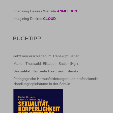
Imagining Desires Website
ANMELDEN
Imagining Desires
CLOUD
BUCHTIPP
Jetzt neu erschienen im Transkript Verlag:
Marion Thuswald, Elisabeth Sattler (Hg.):
Sexualität, Körperlichkeit und Intimität
Pädagogische Herausforderungen und professionelle
Handlungsspielräume in der Schule