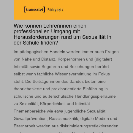
Wie können Lehrerinnen einen
professionellen Umgang mit
Herausforderungen rund um Sexualität in
der Schule finden?
Im pädagogischen Handeln werden immer auch Fragen
von Nähe und Distanz, Körpernormen und (digitaler)
Intimität sowie Begehren und Beziehungen berührt –
selbst wenn fachliche Wissensvermittlung im Fokus
steht. Die Beiträgerinnen des Bandes bieten eine
theoriebasierte und praxisorientierte Einführung in
schulische und außerschulische Handlungsspielräume
zu Sexualität, Körperlichkeit und Intimität.
Themenbereiche wie etwa jugendliche Sexualität,
Gewaltprävention, Rassismuskritik, digitale Medien und
Elternarbeit werden aus diskriminierungsreflektierenden