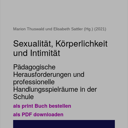
Marion Thuswald und Elisabeth Sattler (Hg.) (2021)
Sexualität, Körperlichkeit
und Intimität
Pädagogische
Herausforderungen und
professionelle
Handlungsspielräume in der
Schule
als print Buch bestellen
als PDF downloaden