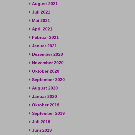
August 2021
Juli 2021
Mai 2021
April 2021
Februar 2021
Januar 2021
Dezember 2020
November 2020
Oktober 2020
September 2020
August 2020
Januar 2020
Oktober 2019
September 2019
Juli 2019
Juni 2019