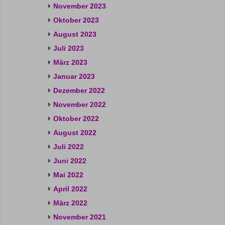
November 2023
Oktober 2023
August 2023
Juli 2023
März 2023
Januar 2023
Dezember 2022
November 2022
Oktober 2022
August 2022
Juli 2022
Juni 2022
Mai 2022
April 2022
März 2022
November 2021