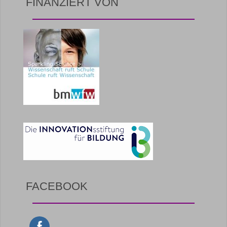
FINANZIERT VON
FACEBOOK