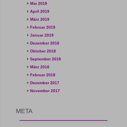
Mai 2019
April 2019
März 2019
Februar 2019
Januar 2019
Dezember 2018
Oktober 2018
September 2018
März 2018
Februar 2018
Dezember 2017
November 2017
META