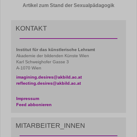
Artikel zum Stand der Sexualpädagogik
KONTAKT
Institut für das künstlerische Lehramt
Akademie der bildenden Künste Wien
Karl Schweighofer Gasse 3
A-1070 Wien
imagining.desires@akbild.ac.at
reflecting.desires@akbild.ac.at
Impressum
Feed abbonieren
MITARBEITER_INNEN