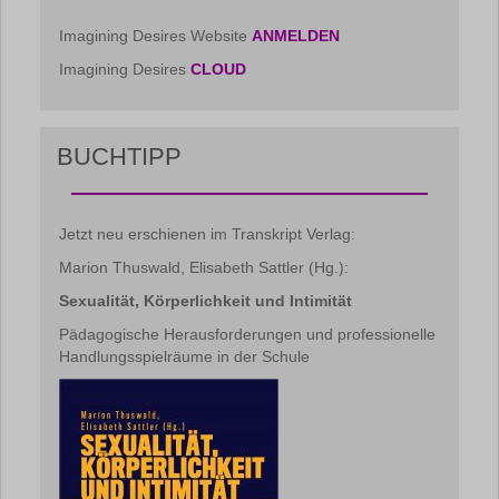
Imagining Desires Website
ANMELDEN
Imagining Desires
CLOUD
BUCHTIPP
Jetzt neu erschienen im Transkript Verlag:
Marion Thuswald, Elisabeth Sattler (Hg.):
Sexualität, Körperlichkeit und Intimität
Pädagogische Herausforderungen und professionelle
Handlungsspielräume in der Schule