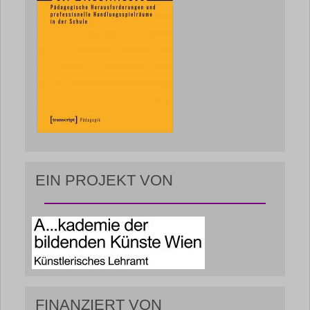
EIN PROJEKT VON
FINANZIERT VON