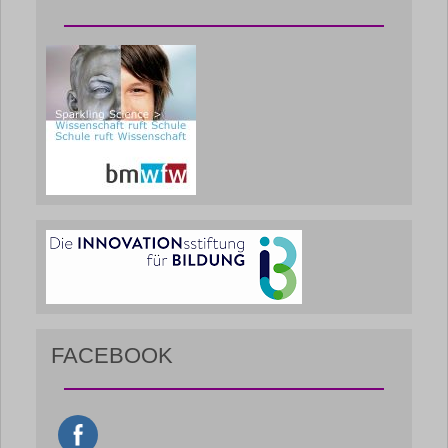
FACEBOOK