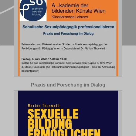
Praxis und Forschung im Dialog