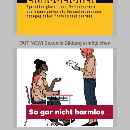
OUT NOW! Sexuelle Bildung ermöglichen