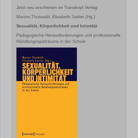
Jetzt neu erschienen im Transkript Verlag:
Marion Thuswald, Elisabeth Sattler (Hg.):
Sexualität, Körperlichkeit und Intimität
Pädagogische Herausforderungen und professionelle
Handlungsspielräume in der Schule