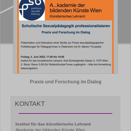
Praxis und Forschung im Dialog
KONTAKT
Institut für das künstlerische Lehramt
Akademie der bildenden Künste Wien