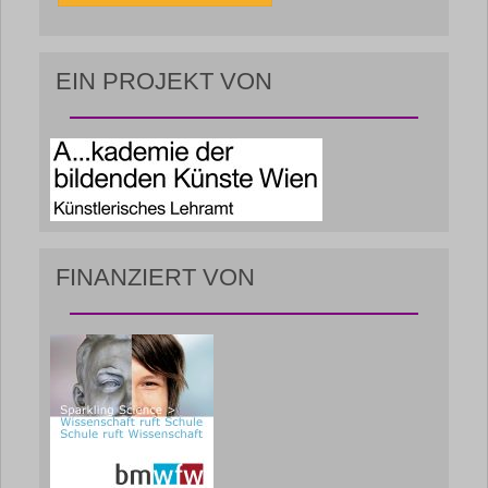
EIN PROJEKT VON
FINANZIERT VON