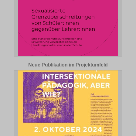
Neue Publikation im Projektumfeld