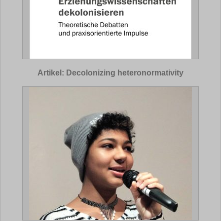
Artikel: Decolonizing heteronormativity