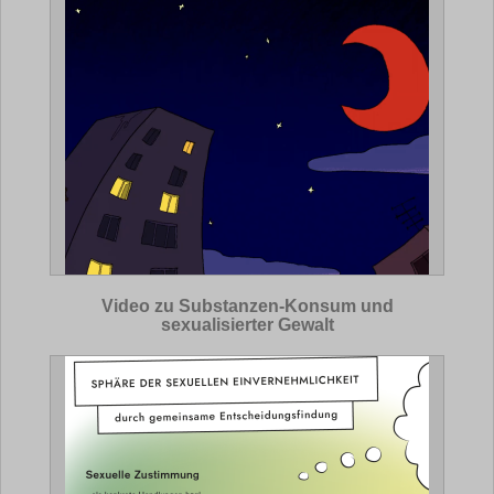
Video zu Substanzen-Konsum und
sexualisierter Gewalt