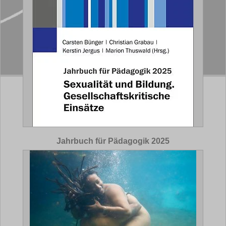
Jahrbuch für Pädagogik 2025