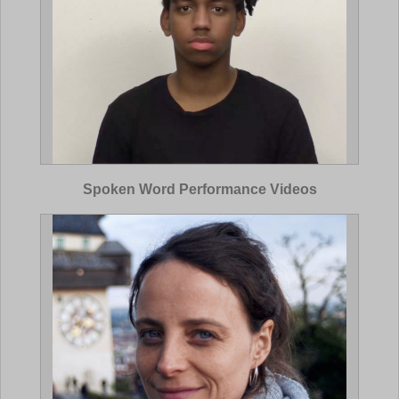
Spoken Word Performance Videos