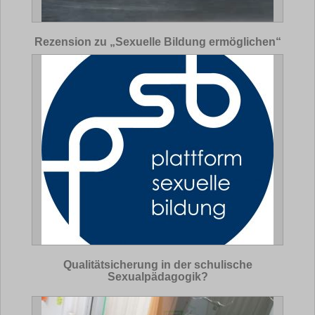
Rezension zu „Sexuelle Bildung ermöglichen“
Qualitätsicherung in der schulische
Sexualpädagogik?