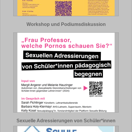
Workshop und Podiumsdiskussion
Sexuelle Adressierungen von Schüler*innen