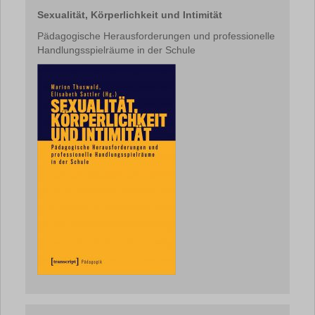
Sexualität, Körperlichkeit und Intimität
Pädagogische Herausforderungen und professionelle
Handlungsspielräume in der Schule