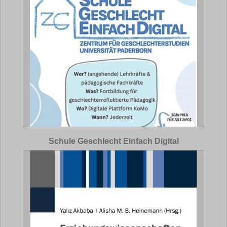
Schule Geschlecht Einfach Digital