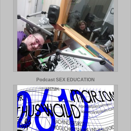
Podcast SEX EDUCATION