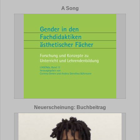
A Song
Neuerscheinung: Buchbeitrag