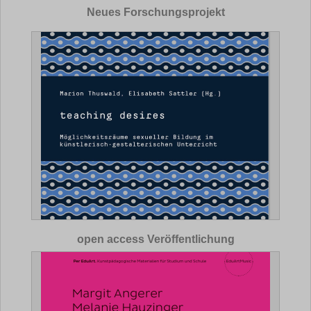
Neues Forschungsprojekt
open access Veröffentlichung