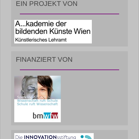
EIN PROJEKT VON
FINANZIERT VON