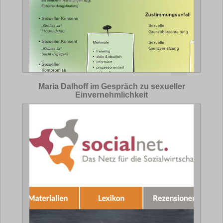
Maria Dalhoff im Gespräch zu sexueller
Einvernehmlichkeit