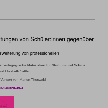
itungen von Schüler:innen gegenüber
rweiterung von professionellen
stpädagogische Materialien für Studium und Schule
nd Elisabeth Sattler
 Vorwort von Marion Thuswald
-3-946320-49-4