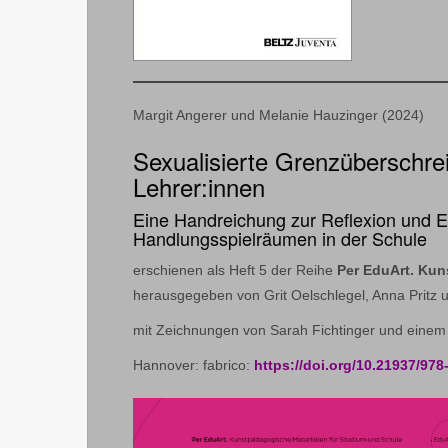
Margit Angerer und Melanie Hauzinger (2024)
Sexualisierte Grenzüberschre
Lehrer:innen
Eine Handreichung zur Reflexion und E
Handlungsspielräumen in der Schule
erschienen als Heft 5 der Reihe
Per EduArt. Kun
herausgegeben von Grit Oelschlegel, Anna Pritz u
mit Zeichnungen von Sarah Fichtinger und einem
Hannover: fabrico:
https://doi.org/10.21937/978