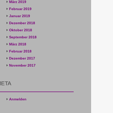
März 2019
Februar 2019
Januar 2019
Dezember 2018
Oktober 2018
September 2018
März 2018
Februar 2018
Dezember 2017
November 2017
META
Anmelden