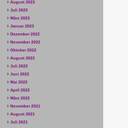
August 2023
Juli 2023
März 2023
Januar 2023
Dezember 2022
November 2022
Oktober 2022
August 2022
Juli 2022
Juni 2022
Mai 2022
April 2022
März 2022
November 2021
August 2021
Juli 2021