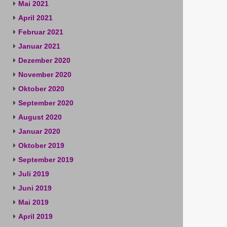
Mai 2021
April 2021
Februar 2021
Januar 2021
Dezember 2020
November 2020
Oktober 2020
September 2020
August 2020
Januar 2020
Oktober 2019
September 2019
Juli 2019
Juni 2019
Mai 2019
April 2019