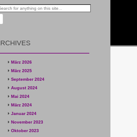
rch
RCHIVES
März 2026
März 2025
September 2024
August 2024
Mai 2024
März 2024
Januar 2024
November 2023
Oktober 2023