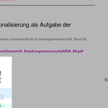
nalisierung als Aufgabe der
tschen Gesellschaft für Erziehungswissenschaft, Band 68,
ure/Zeitschrift_Erziehungswissenschaft/EW_68.pdf