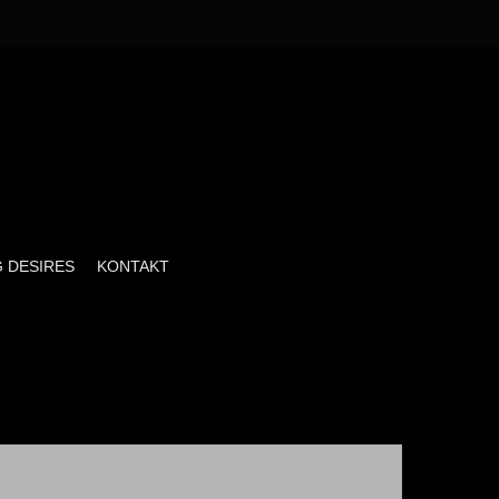
 DESIRES
KONTAKT