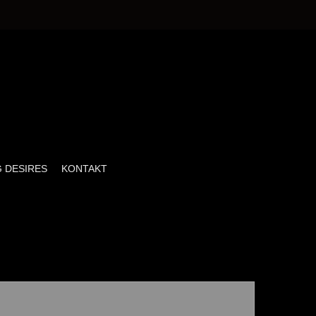
 DESIRES
KONTAKT