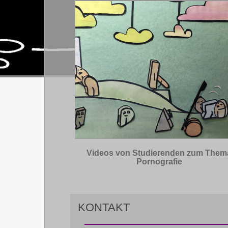
Videos von Studierenden zum Them
Pornografie
KONTAKT