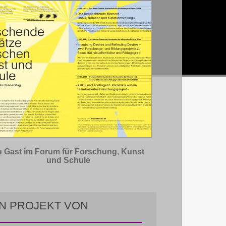
u Gast im Forum für Forschung, Kunst
und Schule
IN PROJEKT VON