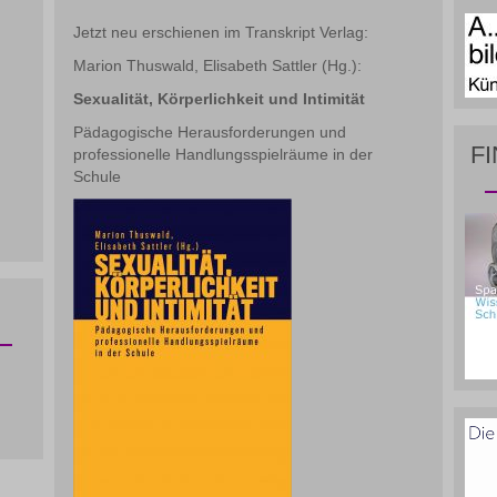
Jetzt neu erschienen im Transkript Verlag:
Marion Thuswald, Elisabeth Sattler (Hg.):
Sexualität, Körperlichkeit und Intimität
Pädagogische Herausforderungen und
F
professionelle Handlungsspielräume in der
Schule