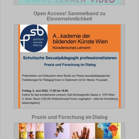
Open Access! Sammelband zu
Einvernehmlichkeit
Praxis und Forschung im Dialog