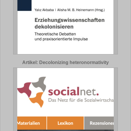
Artikel: Decolonizing heteronormativity