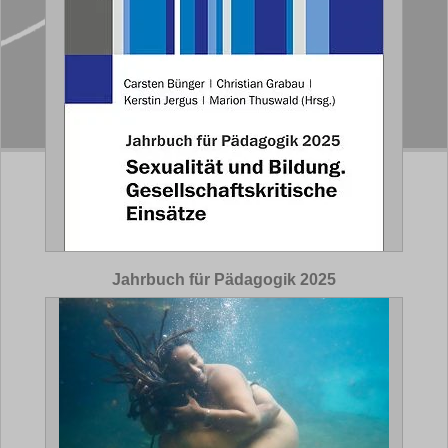
Jahrbuch für Pädagogik 2025