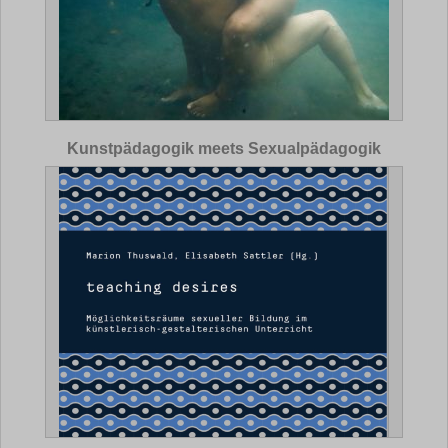
Kunstpädagogik meets Sexualpädagogik