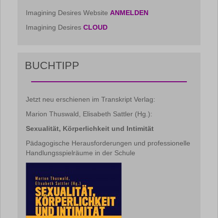
Imagining Desires Website
ANMELDEN
Imagining Desires
CLOUD
BUCHTIPP
Jetzt neu erschienen im Transkript Verlag:
Marion Thuswald, Elisabeth Sattler (Hg.):
Sexualität, Körperlichkeit und Intimität
Pädagogische Herausforderungen und professionelle
Handlungsspielräume in der Schule