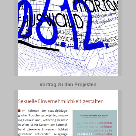
Vortrag zu den Projekten