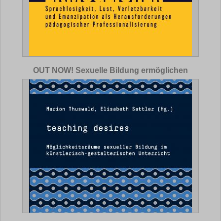
OUT NOW! Sexuelle Bildung ermöglichen