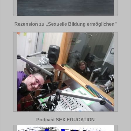
Rezension zu „Sexuelle Bildung ermöglichen“
Podcast SEX EDUCATION