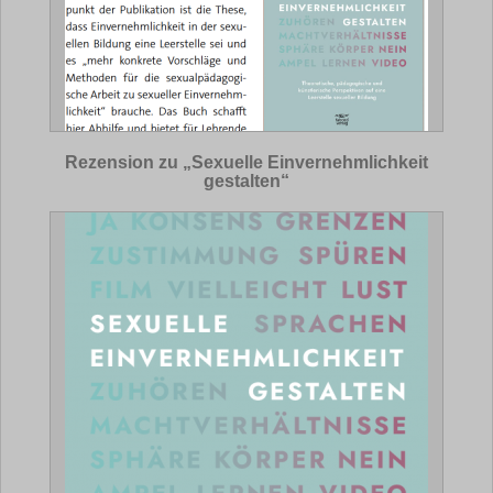
Rezension zu „Sexuelle Einvernehmlichkeit
gestalten“