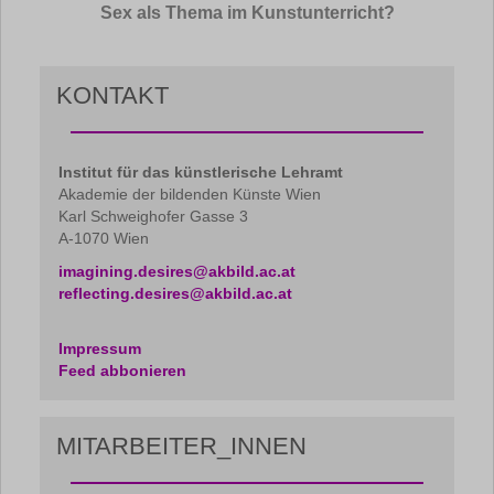
Sex als Thema im Kunstunterricht?
KONTAKT
Institut für das künstlerische Lehramt
Akademie der bildenden Künste Wien
Karl Schweighofer Gasse 3
A-1070 Wien
imagining.desires@akbild.ac.at
reflecting.desires@akbild.ac.at
Impressum
Feed abbonieren
MITARBEITER_INNEN