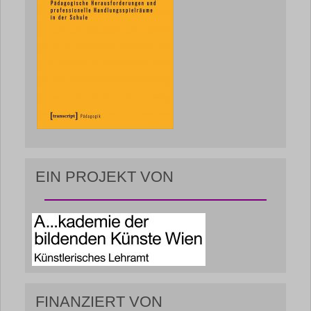
EIN PROJEKT VON
FINANZIERT VON