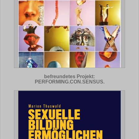
befreundetes Projekt:
PERFORMING.CON.SENSUS.