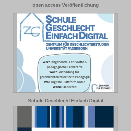
open access Veröffentlichung
Schule Geschlecht Einfach Digital