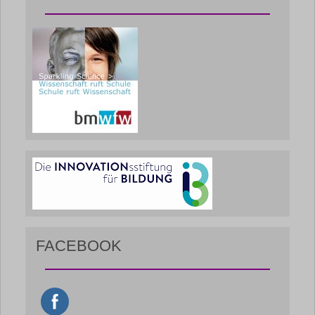
FACEBOOK