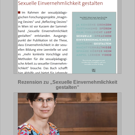
Rezension zu „Sexuelle Einvernehmlichkeit
gestalten“