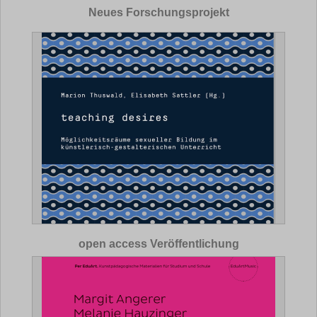
Neues Forschungsprojekt
open access Veröffentlichung