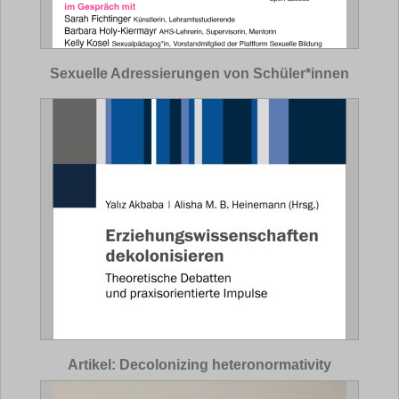
Sexuelle Adressierungen von Schüler*innen
Artikel: Decolonizing heteronormativity