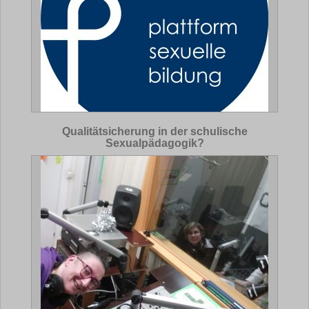
Qualitätsicherung in der schulische
Sexualpädagogik?