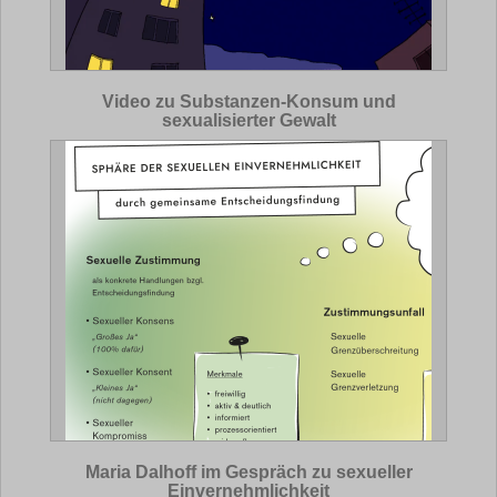
Video zu Substanzen-Konsum und
sexualisierter Gewalt
Maria Dalhoff im Gespräch zu sexueller
Einvernehmlichkeit