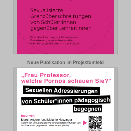
Neue Publikation im Projektumfeld