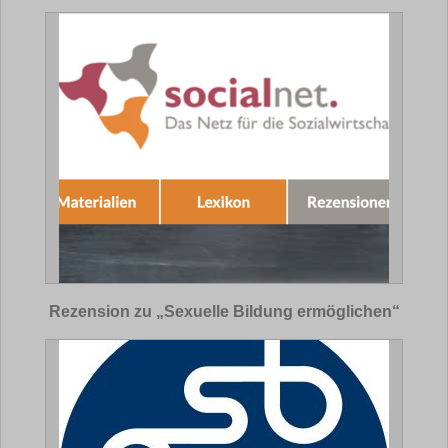
Rezension zu „Sexuelle Bildung ermöglichen“