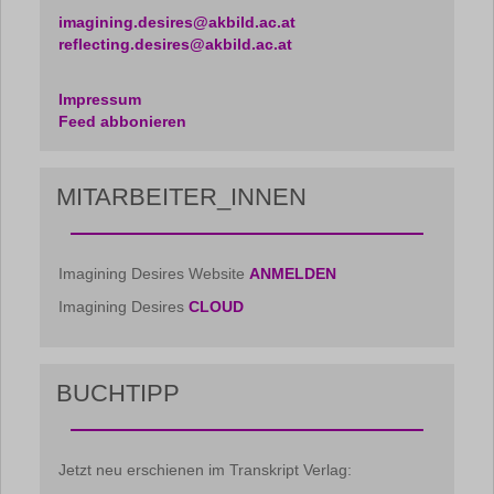
imagining.desires@akbild.ac.at
reflecting.desires@akbild.ac.at
Impressum
Feed abbonieren
MITARBEITER_INNEN
Imagining Desires Website
ANMELDEN
Imagining Desires
CLOUD
BUCHTIPP
Jetzt neu erschienen im Transkript Verlag: