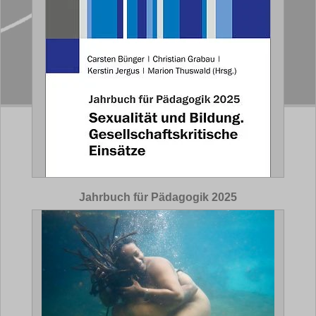
Jahrbuch für Pädagogik 2025