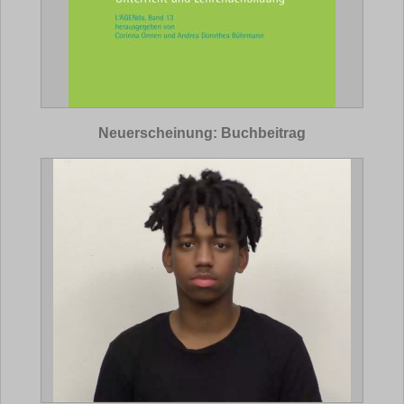
Neuerscheinung: Buchbeitrag