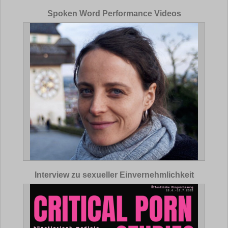
Spoken Word Performance Videos
Interview zu sexueller Einvernehmlichkeit