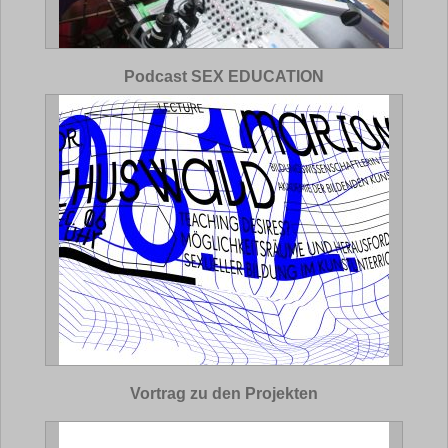
Podcast SEX EDUCATION
Vortrag zu den Projekten