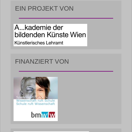
EIN PROJEKT VON
FINANZIERT VON