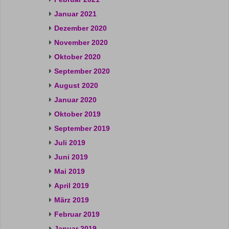
Januar 2021
Dezember 2020
November 2020
Oktober 2020
September 2020
August 2020
Januar 2020
Oktober 2019
September 2019
Juli 2019
Juni 2019
Mai 2019
April 2019
März 2019
Februar 2019
Januar 2019