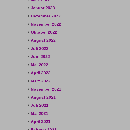
Januar 2023
Dezember 2022
November 2022
Oktober 2022
August 2022
Juli 2022
Juni 2022
Mai 2022
April 2022
März 2022
November 2021
August 2021
Juli 2021
Mai 2021
April 2021
Februar 2021