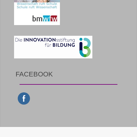
FACEBOOK