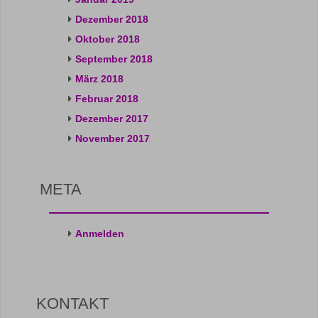
Dezember 2018
Oktober 2018
September 2018
März 2018
Februar 2018
Dezember 2017
November 2017
META
Anmelden
KONTAKT