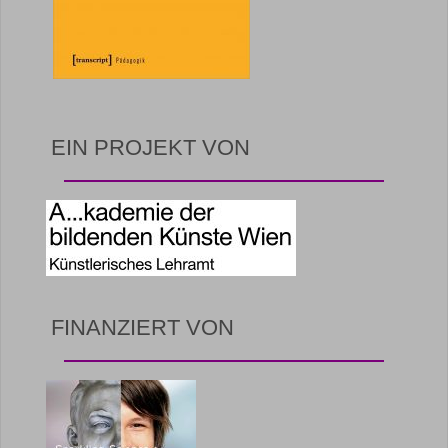
EIN PROJEKT VON
FINANZIERT VON