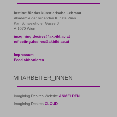
Institut für das künstlerische Lehramt
Akademie der bildenden Künste Wien
Karl Schweighofer Gasse 3
A-1070 Wien
imagining.desires@akbild.ac.at
reflecting.desires@akbild.ac.at
Impressum
Feed abbonieren
MITARBEITER_INNEN
Imagining Desires Website
ANMELDEN
Imagining Desires
CLOUD