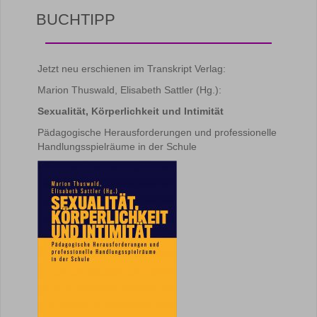
BUCHTIPP
Jetzt neu erschienen im Transkript Verlag:
Marion Thuswald, Elisabeth Sattler (Hg.):
Sexualität, Körperlichkeit und Intimität
Pädagogische Herausforderungen und professionelle
Handlungsspielräume in der Schule