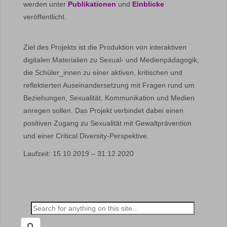
werden unter
Publikationen
und
Einblicke
veröffentlicht.
Ziel des Projekts ist die Produktion von interaktiven
digitalen Materialien zu Sexual- und Medienpädagogik,
die Schüler_innen zu einer aktiven, kritischen und
reflektierten Auseinandersetzung mit Fragen rund um
Beziehungen, Sexualität, Kommunikation und Medien
anregen sollen. Das Projekt verbindet dabei einen
positiven Zugang zu Sexualität mit Gewaltprävention
und einer Critical Diversity-Perspektive.
Laufzeit: 15.10.2019 – 31.12.2020
Search
for: