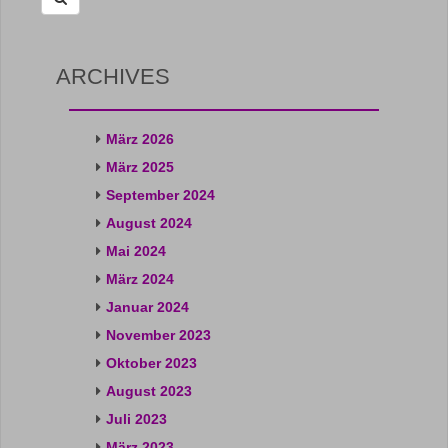
ARCHIVES
März 2026
März 2025
September 2024
August 2024
Mai 2024
März 2024
Januar 2024
November 2023
Oktober 2023
August 2023
Juli 2023
März 2023