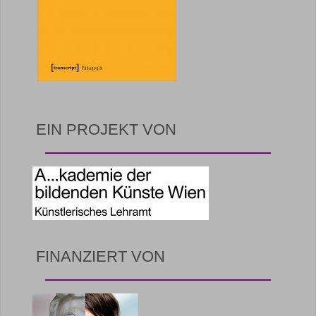
EIN PROJEKT VON
FINANZIERT VON