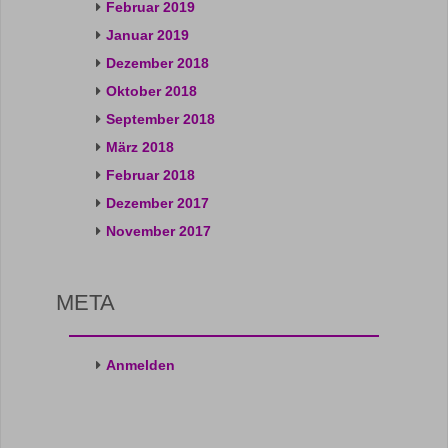
Februar 2019
Januar 2019
Dezember 2018
Oktober 2018
September 2018
März 2018
Februar 2018
Dezember 2017
November 2017
META
Anmelden