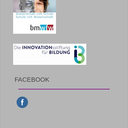
FACEBOOK