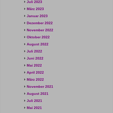
Juli 2023
März 2023
Januar 2023
Dezember 2022
November 2022
Oktober 2022
August 2022
Juli 2022
Juni 2022
Mai 2022
April 2022
März 2022
November 2021
August 2021
Juli 2021
Mai 2021