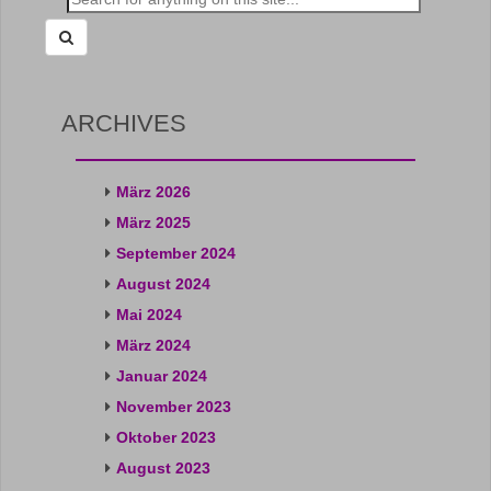
for:
ARCHIVES
März 2026
März 2025
September 2024
August 2024
Mai 2024
März 2024
Januar 2024
November 2023
Oktober 2023
August 2023