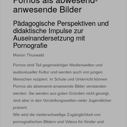
anwesende Bilder
Pädagogische Perspektiven und
didaktische Impulse zur
Auseinandersetzung mit
Pornografie
Marion Thuswald
Pornos sind Teil gegenwärtiger Medienwelten und
audiovisueller Kultur und werden auch von jungen
Menschen rezipiert. In Schule und Unterricht können
Pornos als abwesend-anwesende Bilder verstanden
werden: Sie werden aus guten Gründen nicht gezeigt,
sind aber in den Vorstellungswelten vieler Jugendlicher
präsent.
Wie wird die niederschwellige Zugänglichkeit von
pornografischen Bildern und Videos für Kinder und