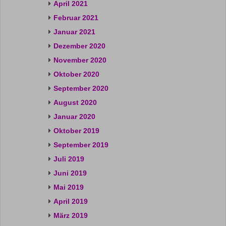
April 2021
Februar 2021
Januar 2021
Dezember 2020
November 2020
Oktober 2020
September 2020
August 2020
Januar 2020
Oktober 2019
September 2019
Juli 2019
Juni 2019
Mai 2019
April 2019
März 2019