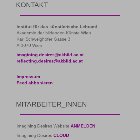
KONTAKT
Institut für das künstlerische Lehramt
Akademie der bildenden Künste Wien
Karl Schweighofer Gasse 3
A-1070 Wien
imagining.desires@akbild.ac.at
reflecting.desires@akbild.ac.at
Impressum
Feed abbonieren
MITARBEITER_INNEN
Imagining Desires Website
ANMELDEN
Imagining Desires
CLOUD