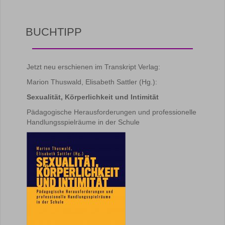
BUCHTIPP
Jetzt neu erschienen im Transkript Verlag:
Marion Thuswald, Elisabeth Sattler (Hg.):
Sexualität, Körperlichkeit und Intimität
Pädagogische Herausforderungen und professionelle
Handlungsspielräume in der Schule