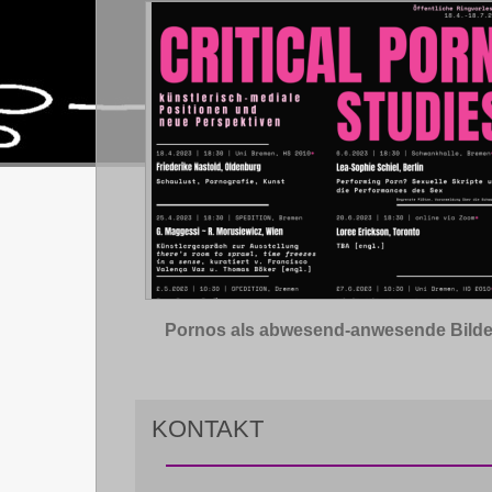
Pornos als abwesend-anwesende Bilde
KONTAKT