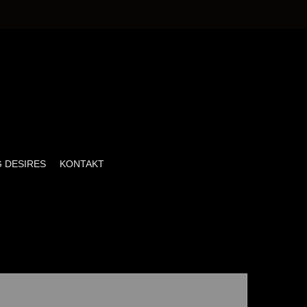
 DESIRES
KONTAKT