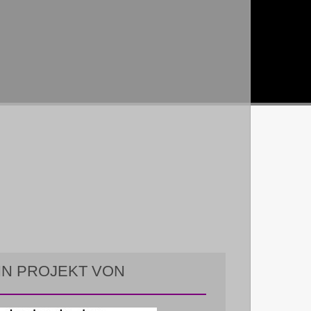
IN PROJEKT VON