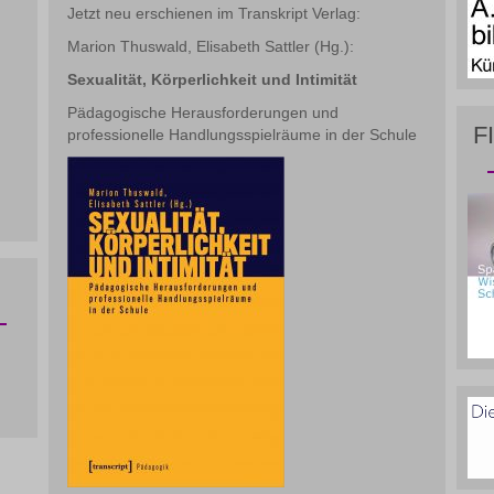
Jetzt neu erschienen im Transkript Verlag:
Marion Thuswald, Elisabeth Sattler (Hg.):
Sexualität, Körperlichkeit und Intimität
Pädagogische Herausforderungen und
F
professionelle Handlungsspielräume in der Schule