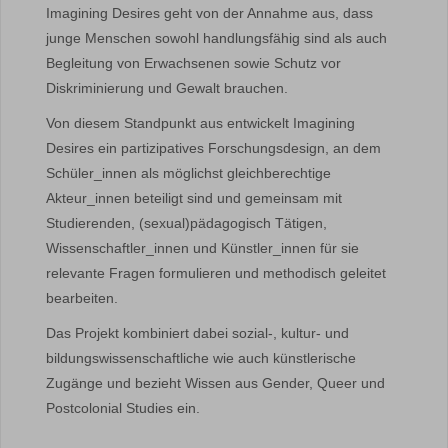
Imagining Desires geht von der Annahme aus, dass
junge Menschen sowohl handlungsfähig sind als auch
Begleitung von Erwachsenen sowie Schutz vor
Diskriminierung und Gewalt brauchen.
Von diesem Standpunkt aus entwickelt Imagining
Desires ein partizipatives Forschungsdesign, an dem
Schüler_innen als möglichst gleichberechtige
Akteur_innen beteiligt sind und gemeinsam mit
Studierenden, (sexual)pädagogisch Tätigen,
Wissenschaftler_innen und Künstler_innen für sie
relevante Fragen formulieren und methodisch geleitet
bearbeiten.
Das Projekt kombiniert dabei sozial-, kultur- und
bildungswissenschaftliche wie auch künstlerische
Zugänge und bezieht Wissen aus Gender, Queer und
Postcolonial Studies ein.