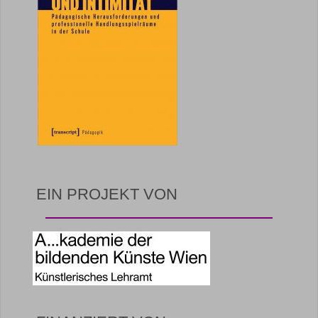
EIN PROJEKT VON