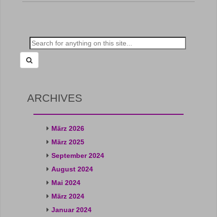
Search
for:
ARCHIVES
März 2026
März 2025
September 2024
August 2024
Mai 2024
März 2024
Januar 2024