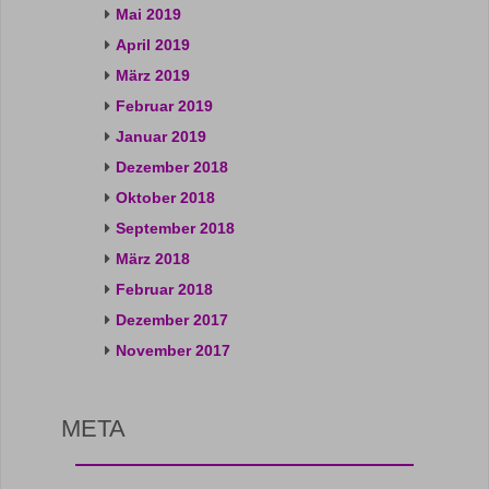
Mai 2019
April 2019
März 2019
Februar 2019
Januar 2019
Dezember 2018
Oktober 2018
September 2018
März 2018
Februar 2018
Dezember 2017
November 2017
META