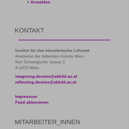
Anmelden
KONTAKT
Institut für das künstlerische Lehramt
Akademie der bildenden Künste Wien
Karl Schweighofer Gasse 3
A-1070 Wien
imagining.desires@akbild.ac.at
reflecting.desires@akbild.ac.at
Impressum
Feed abbonieren
MITARBEITER_INNEN