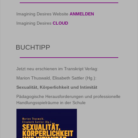
Imagining Desires Website
ANMELDEN
Imagining Desires
CLOUD
BUCHTIPP
Jetzt neu erschienen im Transkript Verlag:
Marion Thuswald, Elisabeth Sattler (Hg.):
Sexualität, Körperlichkeit und Intimität
Pädagogische Herausforderungen und professionelle
Handlungsspielräume in der Schule