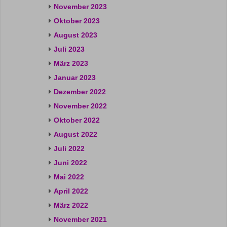
November 2023
Oktober 2023
August 2023
Juli 2023
März 2023
Januar 2023
Dezember 2022
November 2022
Oktober 2022
August 2022
Juli 2022
Juni 2022
Mai 2022
April 2022
März 2022
November 2021