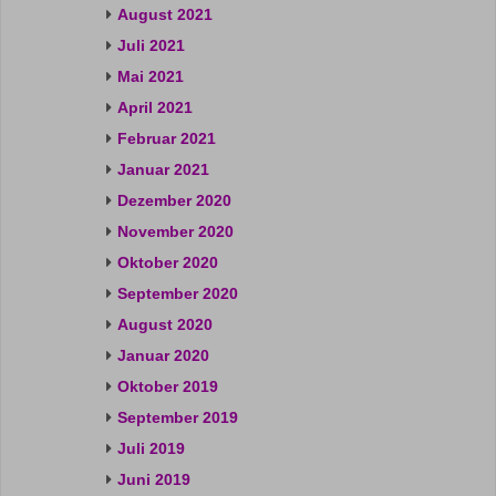
August 2021
Juli 2021
Mai 2021
April 2021
Februar 2021
Januar 2021
Dezember 2020
November 2020
Oktober 2020
September 2020
August 2020
Januar 2020
Oktober 2019
September 2019
Juli 2019
Juni 2019