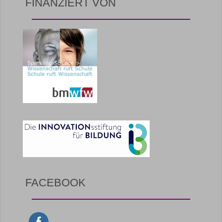
FINANZIERT VON
FACEBOOK