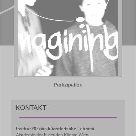
Partizipation
KONTAKT
Institut für das künstlerische Lehramt
Akademie der bildenden Künste Wien