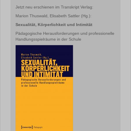
Jetzt neu erschienen im Transkript Verlag:
Marion Thuswald, Elisabeth Sattler (Hg.):
Sexualität, Körperlichkeit und Intimität
Pädagogische Herausforderungen und professionelle
Handlungsspielräume in der Schule