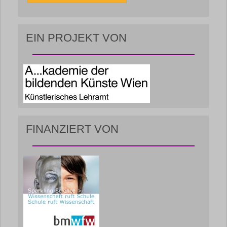
EIN PROJEKT VON
FINANZIERT VON