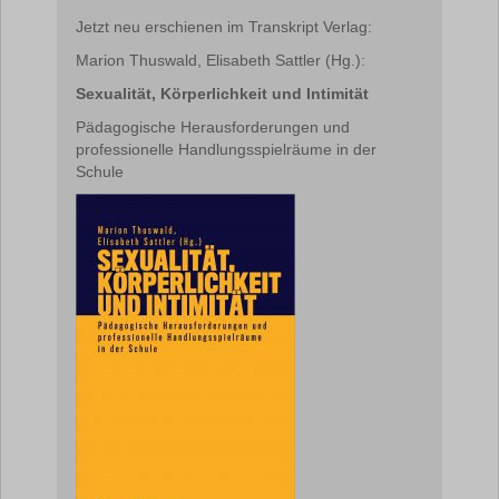
Jetzt neu erschienen im Transkript Verlag:
Marion Thuswald, Elisabeth Sattler (Hg.):
Sexualität, Körperlichkeit und Intimität
Pädagogische Herausforderungen und
professionelle Handlungsspielräume in der
Schule