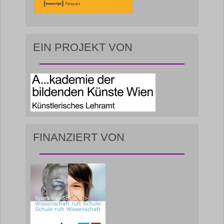
EIN PROJEKT VON
FINANZIERT VON