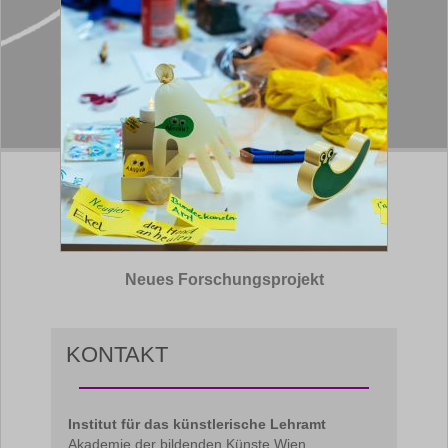
Neues Forschungsprojekt
KONTAKT
Institut für das künstlerische Lehramt
Akademie der bildenden Künste Wien