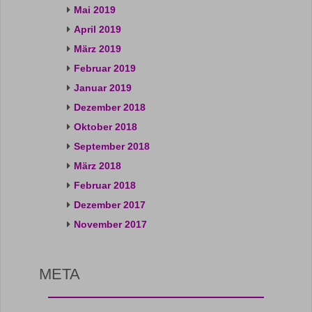
Mai 2019
April 2019
März 2019
Februar 2019
Januar 2019
Dezember 2018
Oktober 2018
September 2018
März 2018
Februar 2018
Dezember 2017
November 2017
META