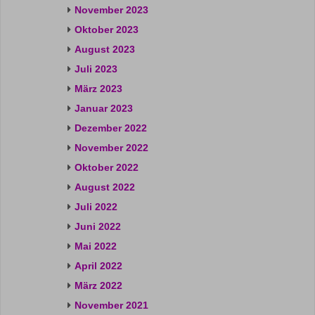
November 2023
Oktober 2023
August 2023
Juli 2023
März 2023
Januar 2023
Dezember 2022
November 2022
Oktober 2022
August 2022
Juli 2022
Juni 2022
Mai 2022
April 2022
März 2022
November 2021