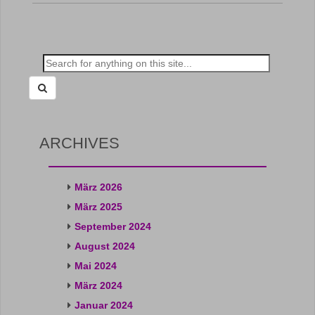
Search
for:
ARCHIVES
März 2026
März 2025
September 2024
August 2024
Mai 2024
März 2024
Januar 2024