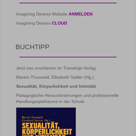
Imagining Desires Website
ANMELDEN
Imagining Desires
CLOUD
BUCHTIPP
Jetzt neu erschienen im Transkript Verlag:
Marion Thuswald, Elisabeth Sattler (Hg.):
Sexualität, Körperlichkeit und Intimität
Pädagogische Herausforderungen und professionelle
Handlungsspielräume in der Schule