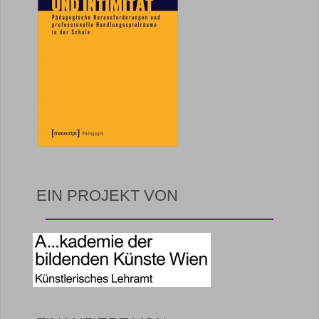
EIN PROJEKT VON