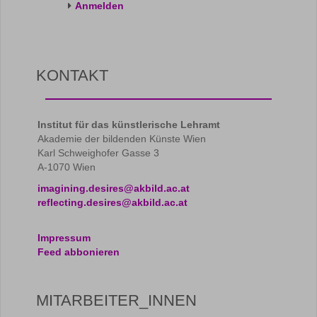
Anmelden
KONTAKT
Institut für das künstlerische Lehramt
Akademie der bildenden Künste Wien
Karl Schweighofer Gasse 3
A-1070 Wien
imagining.desires@akbild.ac.at
reflecting.desires@akbild.ac.at
Impressum
Feed abbonieren
MITARBEITER_INNEN