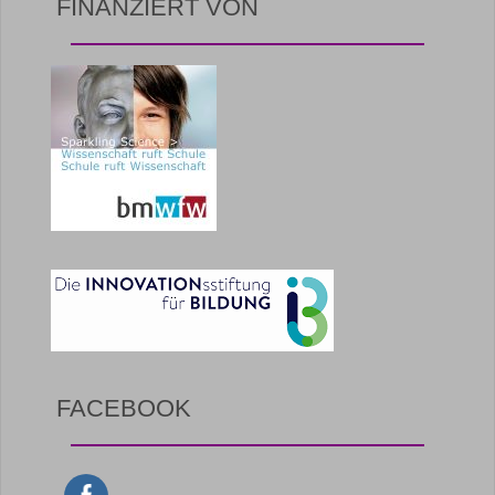
FINANZIERT VON
FACEBOOK