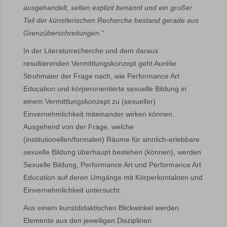
ausgehandelt, selten explizit benannt und ein großer
Teil der künstlerischen Recherche bestand gerade aus
Grenzüberschreitungen.“
In der Literaturrecherche und dem daraus
resultierenden Vermittlungskonzept geht Aurélie
Strohmaier der Frage nach, wie Performance Art
Education und körperorientierte sexuelle Bildung in
einem Vermittlungskonzept zu (sexueller)
Einvernehmlichkeit miteinander wirken können.
Ausgehend von der Frage, welche
(institutionellen/formalen) Räume für sinnlich-erlebbare
sexuelle Bildung überhaupt bestehen (können), werden
Sexuelle Bildung, Performance Art und Performance Art
Education auf deren Umgänge mit Körperkontakten und
Einvernehmlichkeit untersucht.
Aus einem kunstdidaktischen Blickwinkel werden
Elemente aus den jeweiligen Disziplinen