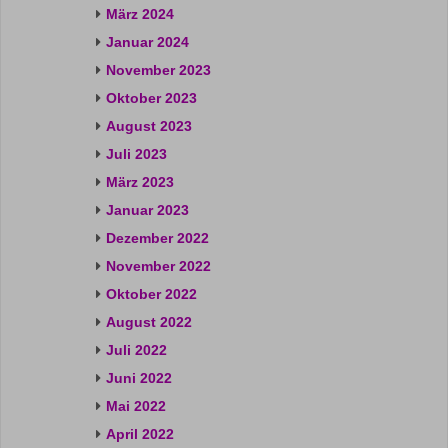
März 2024
Januar 2024
November 2023
Oktober 2023
August 2023
Juli 2023
März 2023
Januar 2023
Dezember 2022
November 2022
Oktober 2022
August 2022
Juli 2022
Juni 2022
Mai 2022
April 2022