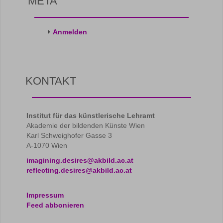
META
Anmelden
KONTAKT
Institut für das künstlerische Lehramt
Akademie der bildenden Künste Wien
Karl Schweighofer Gasse 3
A-1070 Wien
imagining.desires@akbild.ac.at
reflecting.desires@akbild.ac.at
Impressum
Feed abbonieren