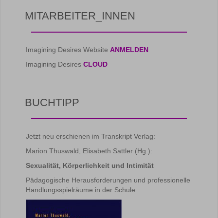
MITARBEITER_INNEN
Imagining Desires Website
ANMELDEN
Imagining Desires
CLOUD
BUCHTIPP
Jetzt neu erschienen im Transkript Verlag:
Marion Thuswald, Elisabeth Sattler (Hg.):
Sexualität, Körperlichkeit und Intimität
Pädagogische Herausforderungen und professionelle
Handlungsspielräume in der Schule