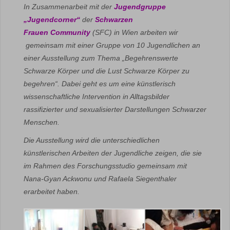
In Zusammenarbeit mit der
Jugendgruppe
„Jugendcorner“
der
Schwarzen
Frauen Community
(SFC) in
Wien arbeiten wir
gemeinsam mit einer Gruppe von 10 Jugendlichen an
einer Ausstellung zum Thema „Begehrenswerte
Schwarze Körper und die Lust Schwarze Körper zu
begehren“. Dabei geht es um eine
künstlerisch
wissenschaftliche Intervention in Alltagsbilder
rassifizierter und sexualisierter Darstellungen Schwarzer
Menschen.
Die Ausstellung wird die unterschiedlichen
künstlerischen Arbeiten der Jugendliche zeigen, die sie
im Rahmen des Forschungsstudio gemeinsam mit
Nana-Gyan Ackwonu und Rafaela Siegenthaler
erarbeitet haben.