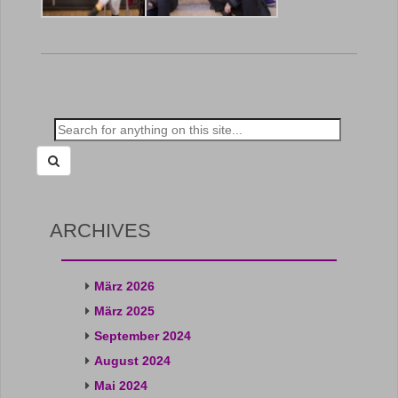
Search
for:
ARCHIVES
März 2026
März 2025
September 2024
August 2024
Mai 2024