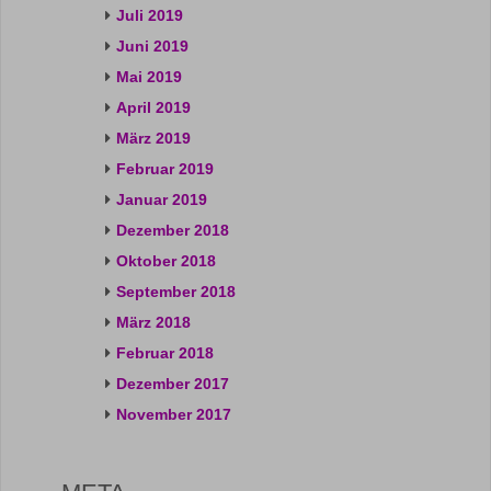
Juli 2019
Juni 2019
Mai 2019
April 2019
März 2019
Februar 2019
Januar 2019
Dezember 2018
Oktober 2018
September 2018
März 2018
Februar 2018
Dezember 2017
November 2017