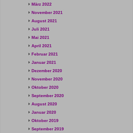
März 2022
November 2021
August 2021
Juli 2021
Mai 2021
April 2021
Februar 2021
Januar 2021
Dezember 2020
November 2020
Oktober 2020
September 2020
August 2020
Januar 2020
Oktober 2019
September 2019