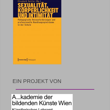
EIN PROJEKT VON