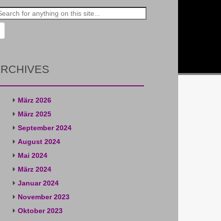
rch
RCHIVES
März 2026
März 2025
September 2024
August 2024
Mai 2024
März 2024
Januar 2024
November 2023
Oktober 2023