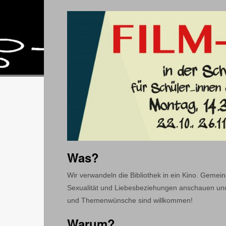
Was?
Wir verwandeln die Bibliothek in ein Kino. Geme
Sexualität und Liebesbeziehungen anschauen und
und Themenwünsche sind willkommen!
Warum?