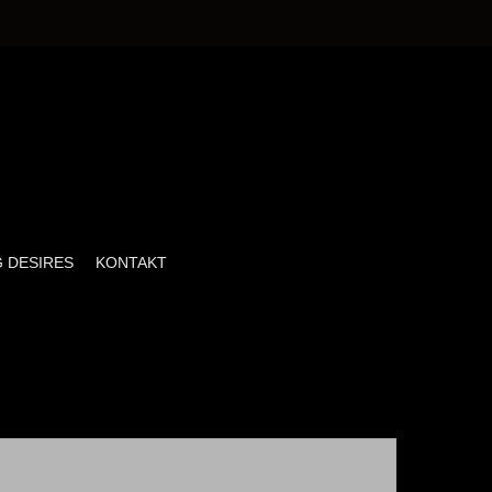
 DESIRES
KONTAKT