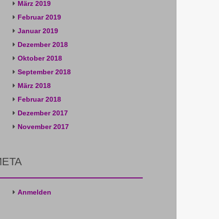
März 2019
Februar 2019
Januar 2019
Dezember 2018
Oktober 2018
September 2018
März 2018
Februar 2018
Dezember 2017
November 2017
META
Anmelden