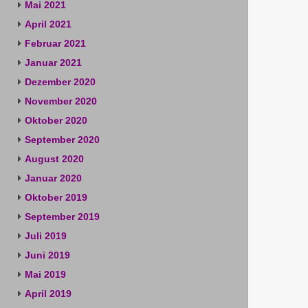
Mai 2021
April 2021
Februar 2021
Januar 2021
Dezember 2020
November 2020
Oktober 2020
September 2020
August 2020
Januar 2020
Oktober 2019
September 2019
Juli 2019
Juni 2019
Mai 2019
April 2019