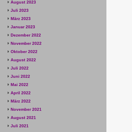
August 2023
Juli 2023
März 2023
Januar 2023
Dezember 2022
November 2022
Oktober 2022
August 2022
Juli 2022
Juni 2022
Mai 2022
April 2022
März 2022
November 2021
August 2021
Juli 2021