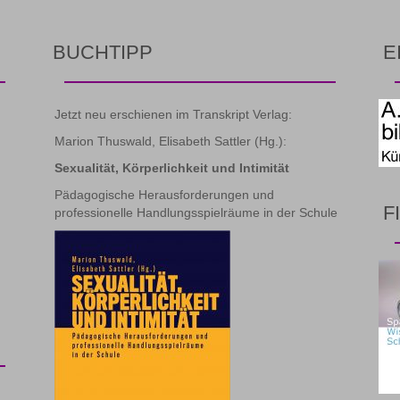
BUCHTIPP
E
Jetzt neu erschienen im Transkript Verlag:
Marion Thuswald, Elisabeth Sattler (Hg.):
Sexualität, Körperlichkeit und Intimität
Pädagogische Herausforderungen und
F
professionelle Handlungsspielräume in der Schule