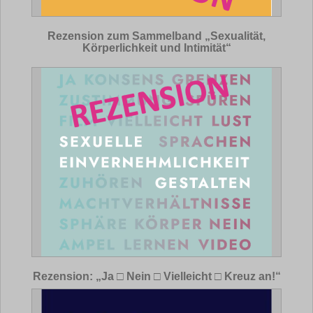
Rezension zum Sammelband „Sexualität,
Körperlichkeit und Intimität“
Rezension: „Ja □ Nein □ Vielleicht □ Kreuz an!“