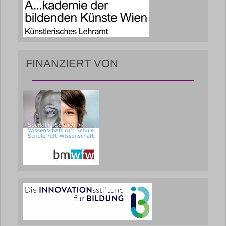
FINANZIERT VON