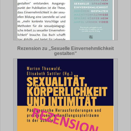
Rezension zu „Sexuelle Einvernehmlichkeit
gestalten“