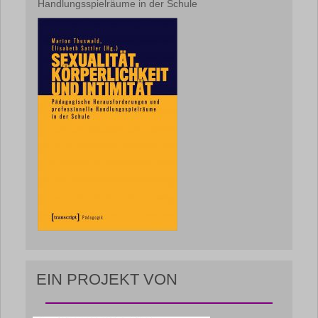
Handlungsspielräume in der Schule
EIN PROJEKT VON