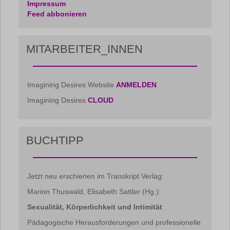
Impressum
Feed abbonieren
MITARBEITER_INNEN
Imagining Desires Website
ANMELDEN
Imagining Desires
CLOUD
BUCHTIPP
Jetzt neu erschienen im Transkript Verlag:
Marion Thuswald, Elisabeth Sattler (Hg.):
Sexualität, Körperlichkeit und Intimität
Pädagogische Herausforderungen und professionelle