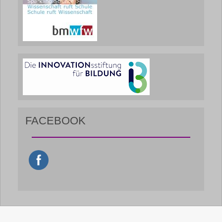
FACEBOOK