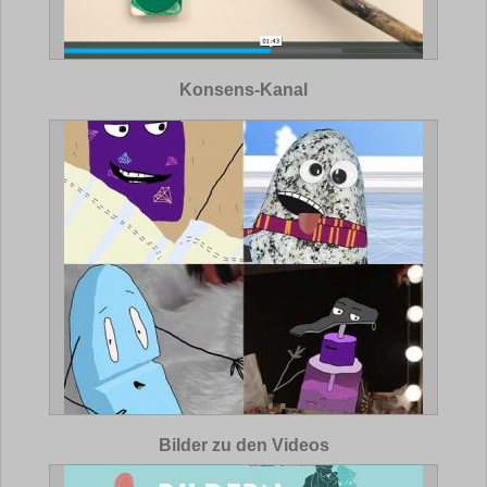
Konsens-Kanal
Bilder zu den Videos