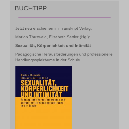
BUCHTIPP
Jetzt neu erschienen im Transkript Verlag:
Marion Thuswald, Elisabeth Sattler (Hg.):
Sexualität, Körperlichkeit und Intimität
Pädagogische Herausforderungen und professionelle
Handlungsspielräume in der Schule