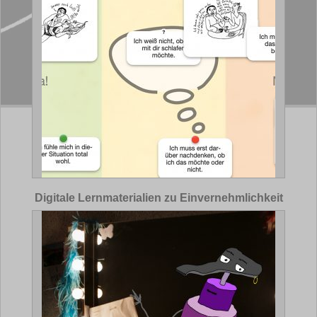
Digitale Lernmaterialien zu Einvernehmlichkeit