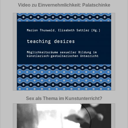
Video zu Einvernehmlichkeit: Palatschinke
Sex als Thema im Kunstunterricht?