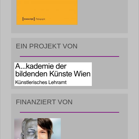
EIN PROJEKT VON
FINANZIERT VON