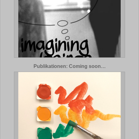
Publikationen: Coming soon…