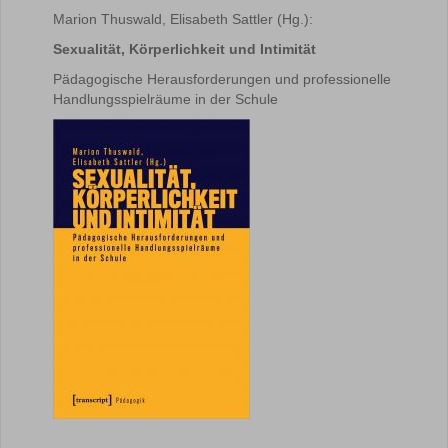
Marion Thuswald, Elisabeth Sattler (Hg.):
Sexualität, Körperlichkeit und Intimität
Pädagogische Herausforderungen und professionelle
Handlungsspielräume in der Schule