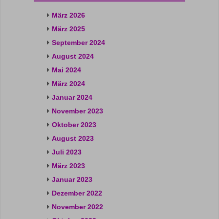
März 2026
März 2025
September 2024
August 2024
Mai 2024
März 2024
Januar 2024
November 2023
Oktober 2023
August 2023
Juli 2023
März 2023
Januar 2023
Dezember 2022
November 2022