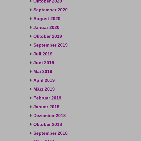
Oktober 2020
September 2020
August 2020
Januar 2020
Oktober 2019
September 2019
Juli 2019
Juni 2019
Mai 2019
April 2019
März 2019
Februar 2019
Januar 2019
Dezember 2018
Oktober 2018
September 2018