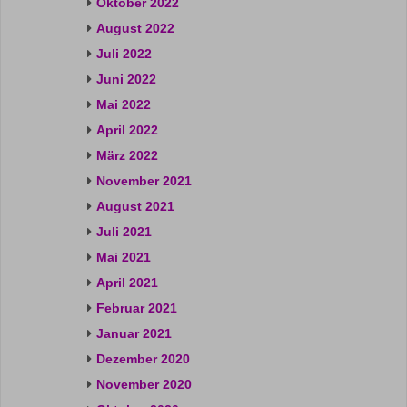
Oktober 2022
August 2022
Juli 2022
Juni 2022
Mai 2022
April 2022
März 2022
November 2021
August 2021
Juli 2021
Mai 2021
April 2021
Februar 2021
Januar 2021
Dezember 2020
November 2020