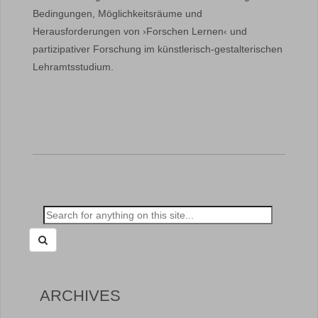
Bedingungen, Möglichkeitsräume und
Herausforderungen von ›Forschen Lernen‹ und
partizipativer Forschung im künstlerisch-gestalterischen
Lehramtsstudium.
Search
for:
ARCHIVES