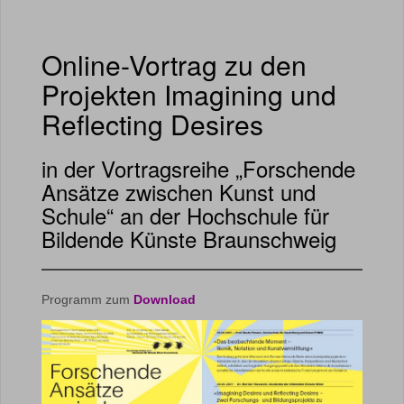
Online-Vortrag zu den
Projekten Imagining und
Reflecting Desires
in der Vortragsreihe „Forschende
Ansätze zwischen Kunst und
Schule“ an der Hochschule für
Bildende Künste Braunschweig
Programm zum
Download