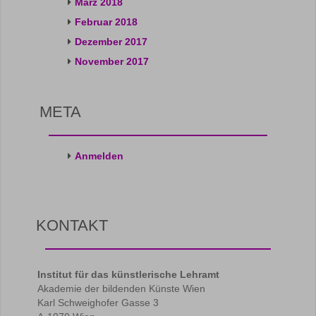
März 2018
Februar 2018
Dezember 2017
November 2017
META
Anmelden
KONTAKT
Institut für das künstlerische Lehramt
Akademie der bildenden Künste Wien
Karl Schweighofer Gasse 3