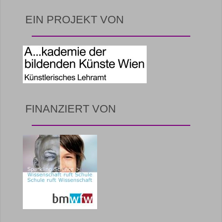
EIN PROJEKT VON
FINANZIERT VON