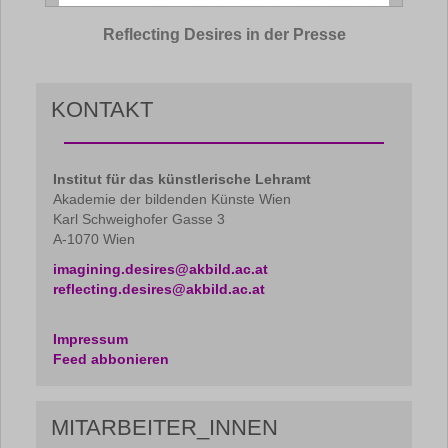
Reflecting Desires in der Presse
KONTAKT
Institut für das künstlerische Lehramt
Akademie der bildenden Künste Wien
Karl Schweighofer Gasse 3
A-1070 Wien
imagining.desires@akbild.ac.at
reflecting.desires@akbild.ac.at
Impressum
Feed abbonieren
MITARBEITER_INNEN