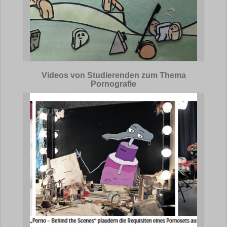
Videos von Studierenden zum Thema
Pornografie