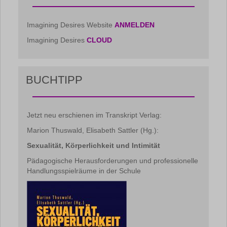
Imagining Desires Website
ANMELDEN
Imagining Desires
CLOUD
BUCHTIPP
Jetzt neu erschienen im Transkript Verlag:
Marion Thuswald, Elisabeth Sattler (Hg.):
Sexualität, Körperlichkeit und Intimität
Pädagogische Herausforderungen und professionelle
Handlungsspielräume in der Schule