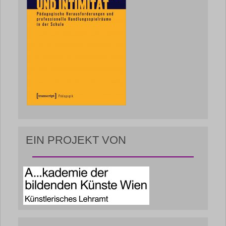
EIN PROJEKT VON