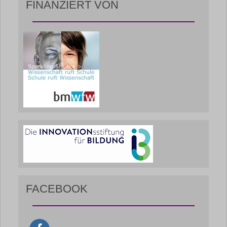
FINANZIERT VON
FACEBOOK