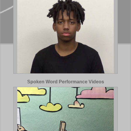
Spoken Word Performance Videos