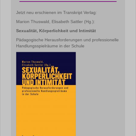
Jetzt neu erschienen im Transkript Verlag:
Marion Thuswald, Elisabeth Sattler (Hg.):
Sexualität, Körperlichkeit und Intimität
Pädagogische Herausforderungen und professionelle
Handlungsspielräume in der Schule