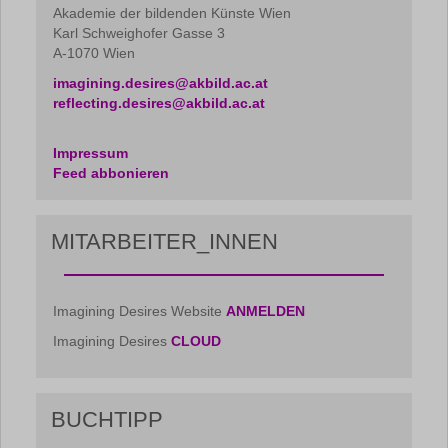
Akademie der bildenden Künste Wien
Karl Schweighofer Gasse 3
A-1070 Wien
imagining.desires@akbild.ac.at
reflecting.desires@akbild.ac.at
Impressum
Feed abbonieren
MITARBEITER_INNEN
Imagining Desires Website
ANMELDEN
Imagining Desires
CLOUD
BUCHTIPP