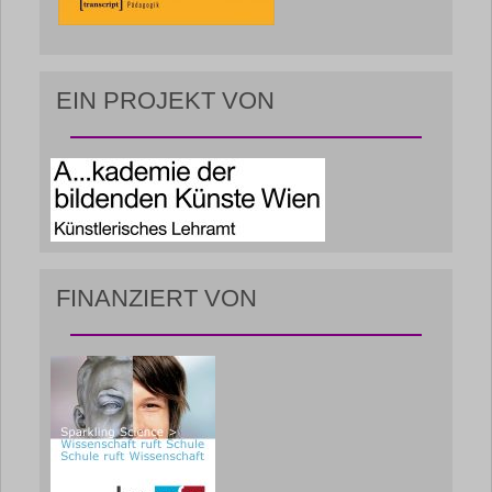
EIN PROJEKT VON
FINANZIERT VON