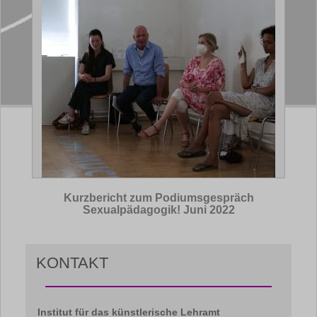
Kurzbericht zum Podiumsgespräch
Sexualpädagogik! Juni 2022
KONTAKT
Institut für das künstlerische Lehramt