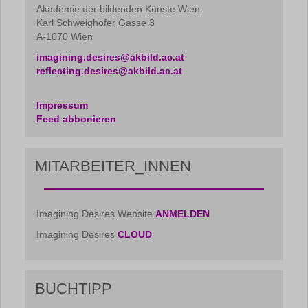
Akademie der bildenden Künste Wien
Karl Schweighofer Gasse 3
A-1070 Wien
imagining.desires@akbild.ac.at
reflecting.desires@akbild.ac.at
Impressum
Feed abbonieren
MITARBEITER_INNEN
Imagining Desires Website
ANMELDEN
Imagining Desires
CLOUD
BUCHTIPP