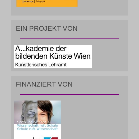
EIN PROJEKT VON
FINANZIERT VON