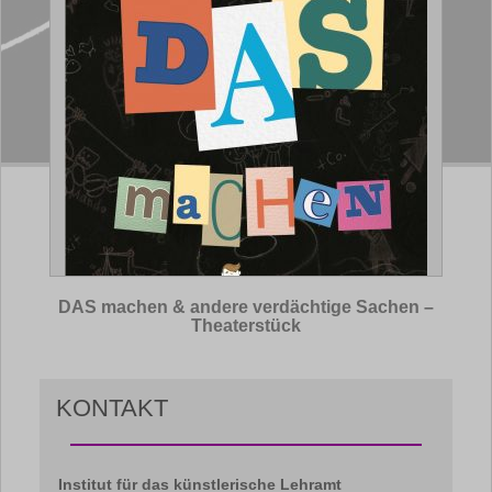
DAS machen & andere verdächtige Sachen –
Theaterstück
KONTAKT
Institut für das künstlerische Lehramt