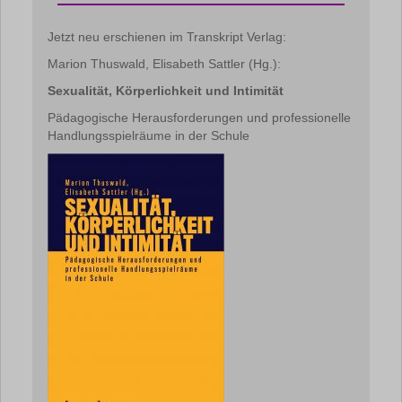
Jetzt neu erschienen im Transkript Verlag:
Marion Thuswald, Elisabeth Sattler (Hg.):
Sexualität, Körperlichkeit und Intimität
Pädagogische Herausforderungen und professionelle
Handlungsspielräume in der Schule