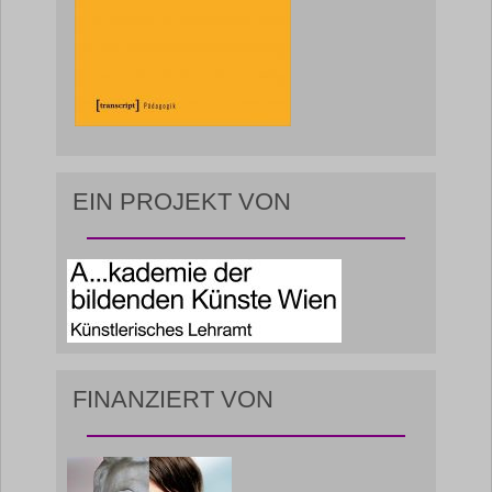
EIN PROJEKT VON
FINANZIERT VON