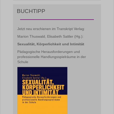
BUCHTIPP
Jetzt neu erschienen im Transkript Verlag:
Marion Thuswald, Elisabeth Sattler (Hg.):
Sexualität, Körperlichkeit und Intimität
Pädagogische Herausforderungen und
professionelle Handlungsspielräume in der
Schule