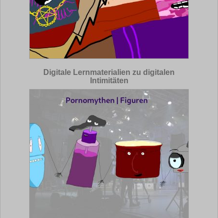
Digitale Lernmaterialien zu digitalen
Intimitäten