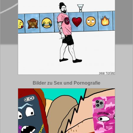
Bilder zu Sex und Pornografie