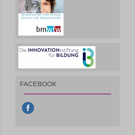
FACEBOOK