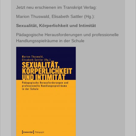
Jetzt neu erschienen im Transkript Verlag:
Marion Thuswald, Elisabeth Sattler (Hg.):
Sexualität, Körperlichkeit und Intimität
Pädagogische Herausforderungen und professionelle
Handlungsspielräume in der Schule