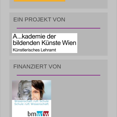
EIN PROJEKT VON
FINANZIERT VON