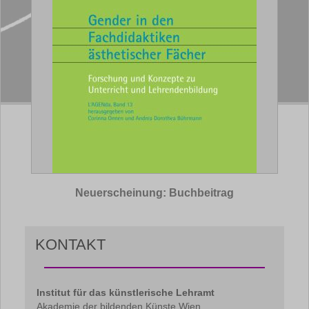
Neuerscheinung: Buchbeitrag
KONTAKT
Institut für das künstlerische Lehramt
Akademie der bildenden Künste Wien