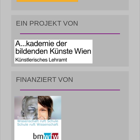
EIN PROJEKT VON
FINANZIERT VON