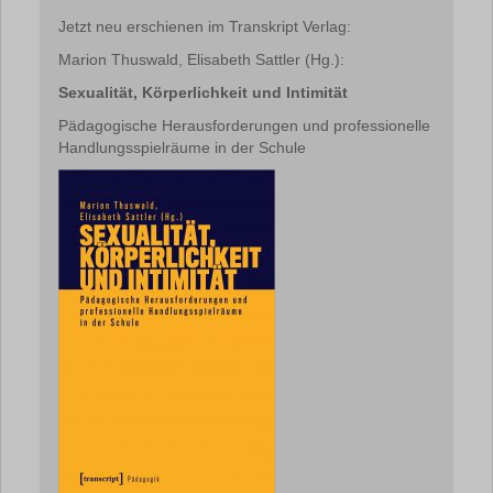
Jetzt neu erschienen im Transkript Verlag:
Marion Thuswald, Elisabeth Sattler (Hg.):
Sexualität, Körperlichkeit und Intimität
Pädagogische Herausforderungen und professionelle
Handlungsspielräume in der Schule