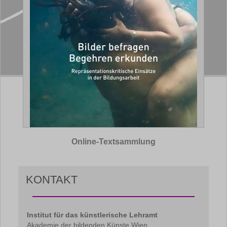
Online-Textsammlung
KONTAKT
Institut für das künstlerische Lehramt
Akademie der bildenden Künste Wien