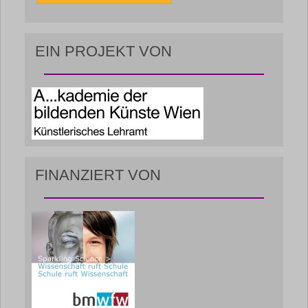
EIN PROJEKT VON
FINANZIERT VON