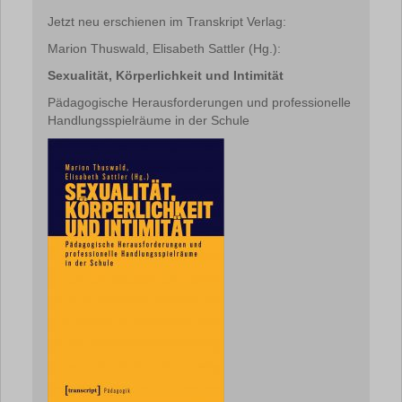
Jetzt neu erschienen im Transkript Verlag:
Marion Thuswald, Elisabeth Sattler (Hg.):
Sexualität, Körperlichkeit und Intimität
Pädagogische Herausforderungen und professionelle
Handlungsspielräume in der Schule