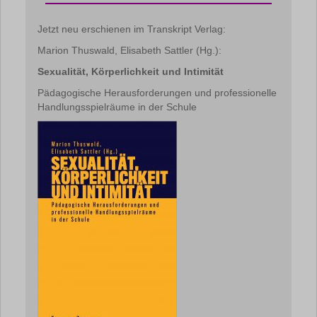
Jetzt neu erschienen im Transkript Verlag:
Marion Thuswald, Elisabeth Sattler (Hg.):
Sexualität, Körperlichkeit und Intimität
Pädagogische Herausforderungen und professionelle
Handlungsspielräume in der Schule