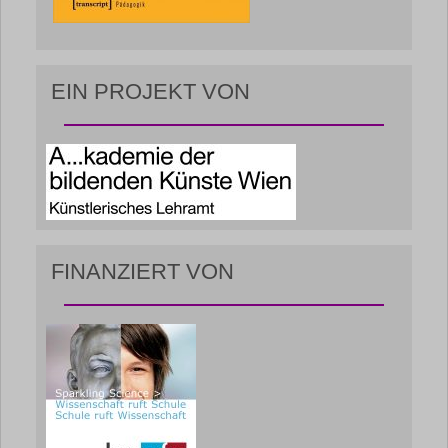
EIN PROJEKT VON
FINANZIERT VON