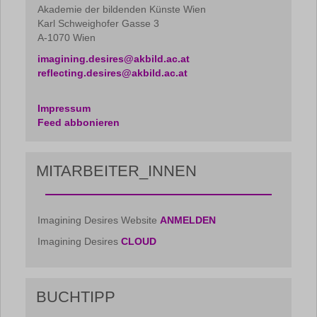
Akademie der bildenden Künste Wien
Karl Schweighofer Gasse 3
A-1070 Wien
imagining.desires@akbild.ac.at
reflecting.desires@akbild.ac.at
Impressum
Feed abbonieren
MITARBEITER_INNEN
Imagining Desires Website
ANMELDEN
Imagining Desires
CLOUD
BUCHTIPP