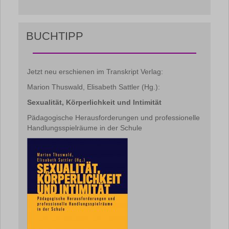
BUCHTIPP
Jetzt neu erschienen im Transkript Verlag:
Marion Thuswald, Elisabeth Sattler (Hg.):
Sexualität, Körperlichkeit und Intimität
Pädagogische Herausforderungen und professionelle
Handlungsspielräume in der Schule