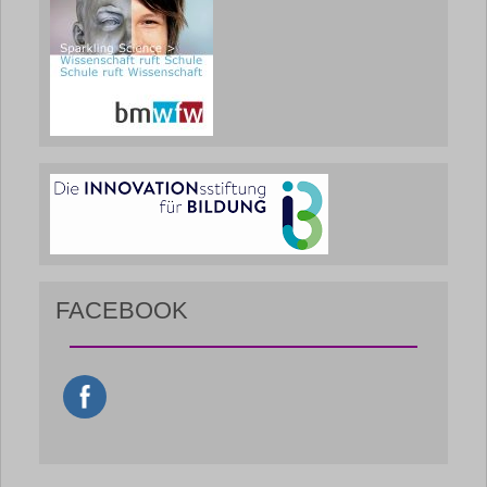
FACEBOOK