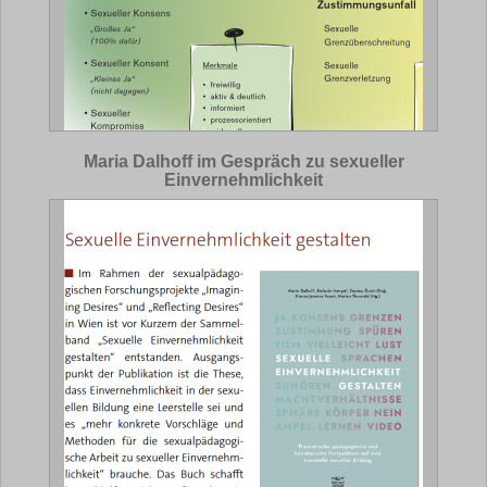
Maria Dalhoff im Gespräch zu sexueller
Einvernehmlichkeit