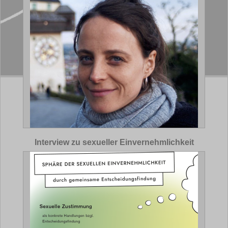
Interview zu sexueller Einvernehmlichkeit