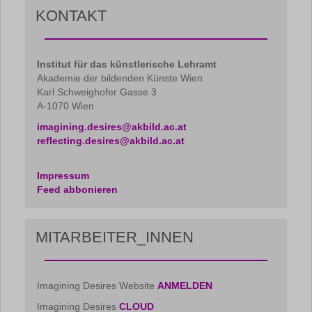
KONTAKT
Institut für das künstlerische Lehramt
Akademie der bildenden Künste Wien
Karl Schweighofer Gasse 3
A-1070 Wien
imagining.desires@akbild.ac.at
reflecting.desires@akbild.ac.at
Impressum
Feed abbonieren
MITARBEITER_INNEN
Imagining Desires Website
ANMELDEN
Imagining Desires
CLOUD