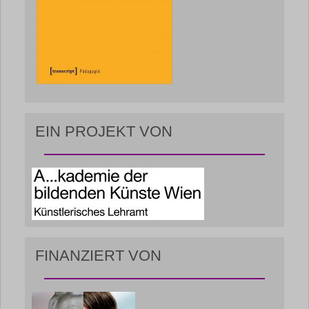
EIN PROJEKT VON
FINANZIERT VON