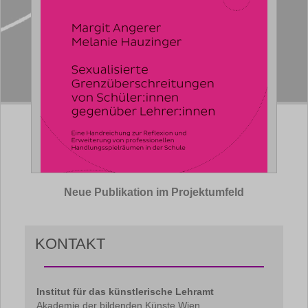
Neue Publikation im Projektumfeld
KONTAKT
Institut für das künstlerische Lehramt
Akademie der bildenden Künste Wien