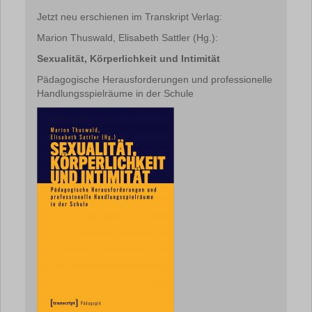
Jetzt neu erschienen im Transkript Verlag:
Marion Thuswald, Elisabeth Sattler (Hg.):
Sexualität, Körperlichkeit und Intimität
Pädagogische Herausforderungen und professionelle
Handlungsspielräume in der Schule