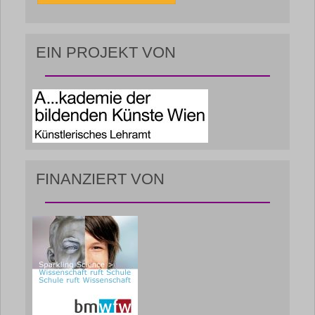
EIN PROJEKT VON
FINANZIERT VON