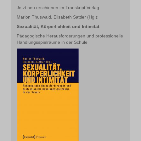
Jetzt neu erschienen im Transkript Verlag:
Marion Thuswald, Elisabeth Sattler (Hg.):
Sexualität, Körperlichkeit und Intimität
Pädagogische Herausforderungen und professionelle
Handlungsspielräume in der Schule