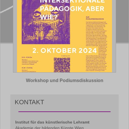
Workshop und Podiumsdiskussion
KONTAKT
Institut für das künstlerische Lehramt
Akademie der bildenden Künste Wien