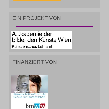
EIN PROJEKT VON
FINANZIERT VON