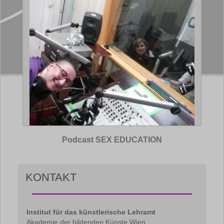
Podcast SEX EDUCATION
KONTAKT
Institut für das künstlerische Lehramt
Akademie der bildenden Künste Wien