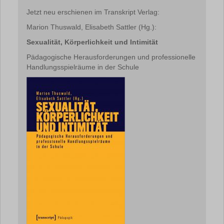
Jetzt neu erschienen im Transkript Verlag:
Marion Thuswald, Elisabeth Sattler (Hg.):
Sexualität, Körperlichkeit und Intimität
Pädagogische Herausforderungen und professionelle
Handlungsspielräume in der Schule