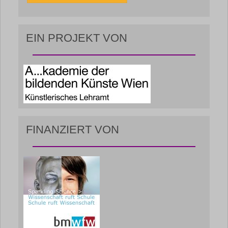
EIN PROJEKT VON
FINANZIERT VON