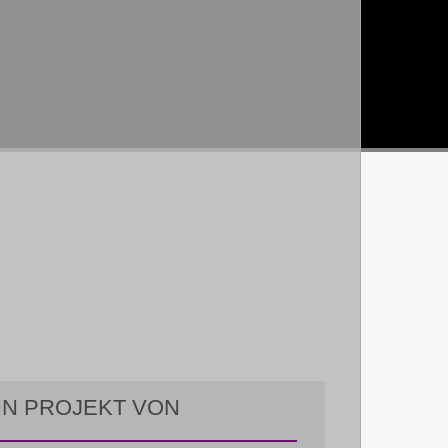
IN PROJEKT VON