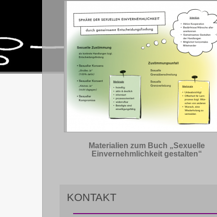
Materialien zum Buch „Sexuelle
Einvernehmlichkeit gestalten“
KONTAKT