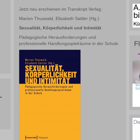
Jetzt neu erschienen im Transkript Verlag:
Marion Thuswald, Elisabeth Sattler (Hg.):
Sexualität, Körperlichkeit und Intimität
Pädagogische Herausforderungen und
F
professionelle Handlungsspielräume in der Schule