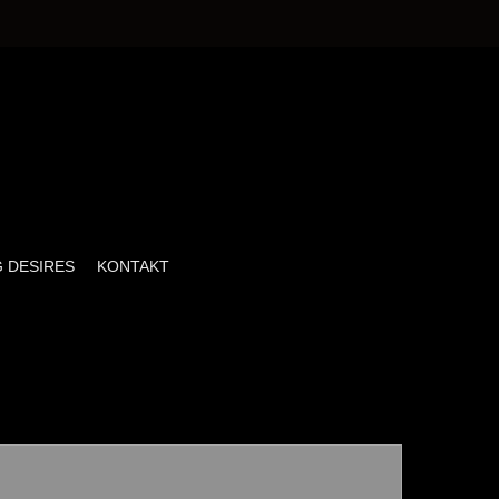
 DESIRES
KONTAKT