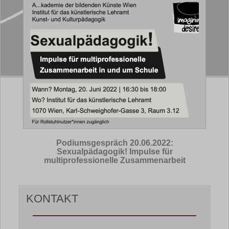
Podiumsgespräch 20.06.2022:
Sexualpädagogik! Impulse für
multiprofessionelle Zusammenarbeit
KONTAKT