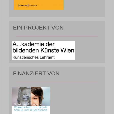
EIN PROJEKT VON
FINANZIERT VON