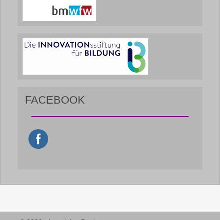
FACEBOOK