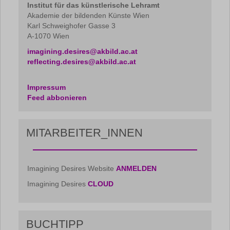
Institut für das künstlerische Lehramt
Akademie der bildenden Künste Wien
Karl Schweighofer Gasse 3
A-1070 Wien
imagining.desires@akbild.ac.at
reflecting.desires@akbild.ac.at
Impressum
Feed abbonieren
MITARBEITER_INNEN
Imagining Desires Website
ANMELDEN
Imagining Desires
CLOUD
BUCHTIPP