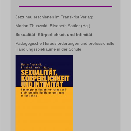
Jetzt neu erschienen im Transkript Verlag:
Marion Thuswald, Elisabeth Sattler (Hg.):
Sexualität, Körperlichkeit und Intimität
Pädagogische Herausforderungen und professionelle
Handlungsspielräume in der Schule